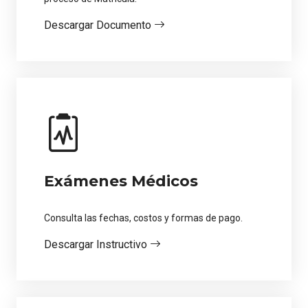
Descargar Documento
Exámenes Médicos
Consulta las fechas, costos y formas de pago.
Descargar Instructivo