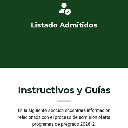
Listado Admitidos
Instructivos y Guías
En la siguiente sección encontrará información
relacionada con el proceso de admisión oferta
programas de pregrado 2026-2.