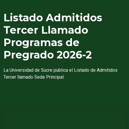
Listado Admitidos
Tercer Llamado
Programas de
Pregrado
2026-2
La Universidad de Sucre publica el Listado de Admitidos
Tercer llamado Sede Principal.