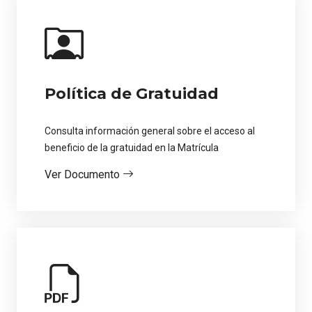
Política de Gratuidad
Consulta información general sobre el acceso al
beneficio de la gratuidad en la Matrícula
Ver Documento