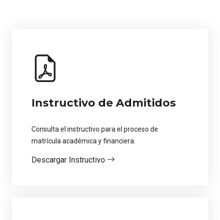
Instructivo de Admitidos
Consulta el instructivo para el proceso de
matrícula académica y financiera.
Descargar Instructivo