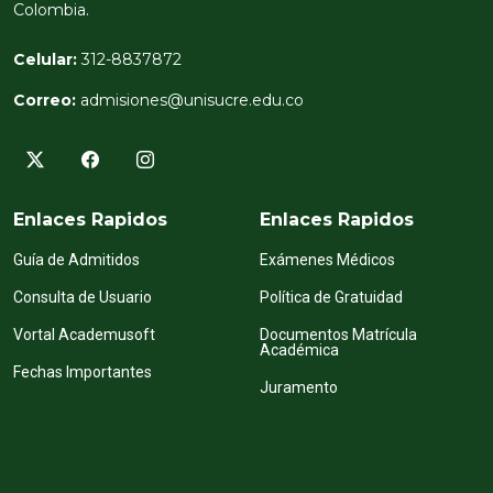
Colombia.
Celular:
312-8837872
Correo:
admisiones@unisucre.edu.co
Enlaces Rapidos
Enlaces Rapidos
Guía de Admitidos
Exámenes Médicos
Consulta de Usuario
Política de Gratuidad
Vortal Academusoft
Documentos Matrícula
Académica
Fechas Importantes
Juramento