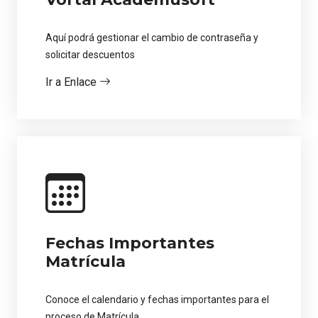
Aquí podrá gestionar el cambio de contraseña y
solicitar descuentos
Ir a Enlace
Fechas Importantes
Matrícula
Conoce el calendario y fechas importantes para el
proceso de Matrícula.