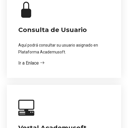
Consulta de Usuario
Aquí podrá consultar su usuario asignado en
Plataforma Academusoft.
Ir a Enlace
Vortal Academusoft