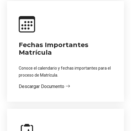
Fechas Importantes
Matrícula
Conoce el calendario y fechas importantes para el
proceso de Matrícula.
Descargar Documento