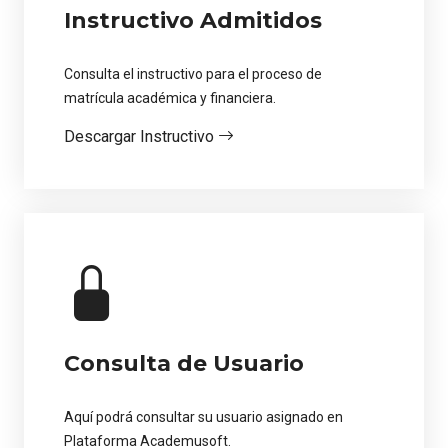
Instructivo Admitidos
Consulta el instructivo para el proceso de
matrícula académica y financiera.
Descargar Instructivo
Consulta de Usuario
Aquí podrá consultar su usuario asignado en
Plataforma Academusoft.