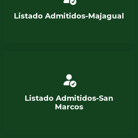
Listado Admitidos-Majagual
Listado Admitidos-San
Marcos