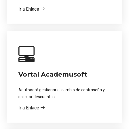
Ir a Enlace
Vortal Academusoft
Aquí podrá gestionar el cambio de contraseña y
solicitar descuentos
Ir a Enlace