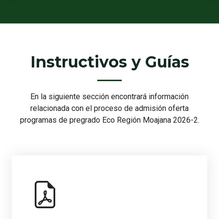
Instructivos y Guías
En la siguiente sección encontrará información
relacionada con el proceso de admisión oferta
programas de pregrado Eco Región Moajana 2026-2.