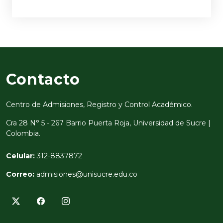
Contacto
Centro de Admisiones, Registro y Control Académico.
Cra 28 N° 5 - 267 Barrio Puerta Roja, Universidad de Sucre |
Colombia.
Celular:
312-8837872
Correo:
admisiones@unisucre.edu.co