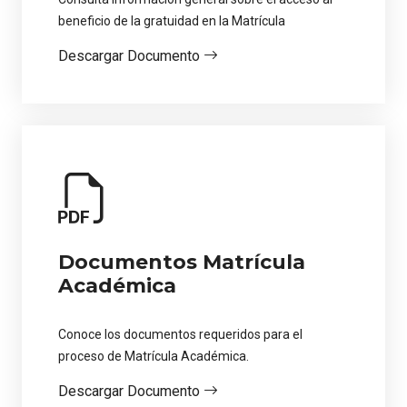
beneficio de la gratuidad en la Matrícula
Descargar Documento
Documentos Matrícula
Académica
Conoce los documentos requeridos para el
proceso de Matrícula Académica.
Descargar Documento