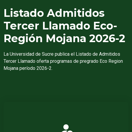
Listado Admitidos
Tercer Llamado Eco-
Región Mojana
2026-2
La Universidad de Sucre publica el Listado de Admitidos
Tercer Llamado oferta programas de pregrado Eco Region
Mojana período 2026-2.