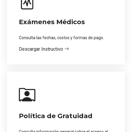
Exámenes Médicos
Consulta las fechas, costos y formas de pago.
Descargar Instructivo
Política de Gratuidad
Consulta información general sobre el acceso al